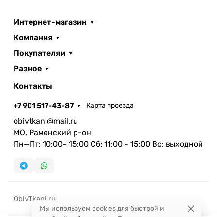
Интернет-магазин
Компания
Покупателям
Разное
Контакты
+7 901 517-43-87
Карта проезда
obivtkani@mail.ru
МО, Раменский р-он
Пн—Пт: 10:00– 15:00 Сб: 11:00 - 15:00 Вс: выходной
ObivTkani.ru
Мы используем cookies для быстрой и