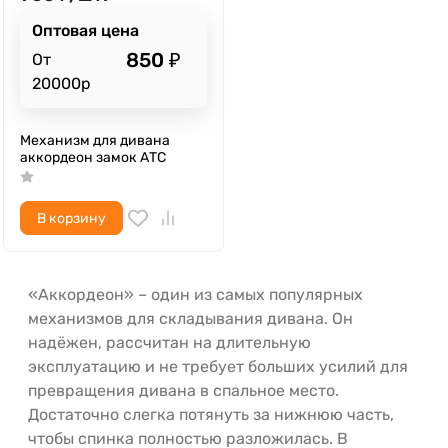
Оптовая цена
850
₽
От
20000р
Механизм для дивана
аккордеон замок АТС
В корзину
«Аккордеон» – один из самых популярных
механизмов для складывания дивана. Он
надёжен, рассчитан на длительную
эксплуатацию и не требует больших усилий для
превращения дивана в спальное место.
Достаточно слегка потянуть за нижнюю часть,
чтобы спинка полностью разложилась. В