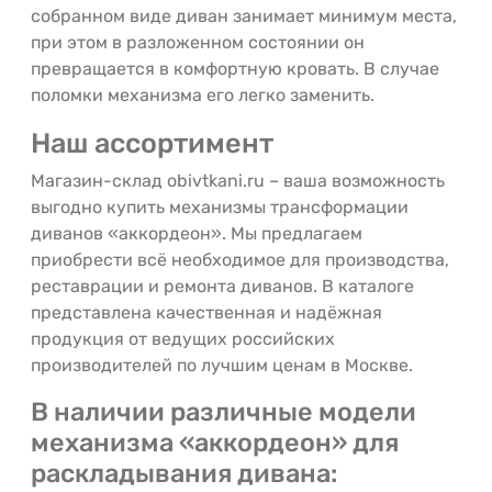
собранном виде диван занимает минимум места,
при этом в разложенном состоянии он
превращается в комфортную кровать. В случае
поломки механизма его легко заменить.
Наш ассортимент
Магазин-склад obivtkani.ru – ваша возможность
выгодно купить механизмы трансформации
диванов «аккордеон». Мы предлагаем
приобрести всё необходимое для производства,
реставрации и ремонта диванов. В каталоге
представлена качественная и надёжная
продукция от ведущих российских
производителей по лучшим ценам в Москве.
В наличии различные модели
механизма «аккордеон» для
раскладывания дивана: