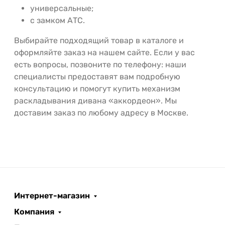
универсальные;
с замком АТС.
Выбирайте подходящий товар в каталоге и
оформляйте заказ на нашем сайте. Если у вас
есть вопросы, позвоните по телефону: наши
специалисты предоставят вам подробную
консультацию и помогут купить механизм
раскладывания дивана «аккордеон». Мы
доставим заказ по любому адресу в Москве.
Интернет-магазин
Компания