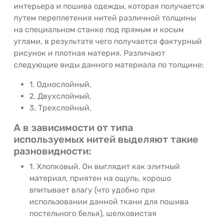
интерьера и пошива одежды, которая получается
путем переплетения нитей различной толщины
на специальном станке под прямым и косым
углами, в результате чего получается фактурный
рисунок и плотная материя. Различают
следующие виды данного материала по толщине:
1. Однослойный,
2. Двухслойный,
3. Трехслойный.
А в зависимости от типа
используемых нитей выделяют такие
разновидности:
1. Хлопковый. Он выглядит как элитный
материал, приятен на ощупь, хорошо
впитывает влагу (что удобно при
использовании данной ткани для пошива
постельного белья), шелковистая