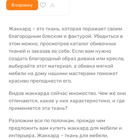
В корзину
Жаккард – это ткань, которая поражает своим
благородным блеском и фактурой. Убедиться в
этом можно, просмотрев каталог обивочных
тканей и заказав ее себе. Если вам нужно
создать благородный образ дивана или кресла,
выбирайте этот материал, а обивка мягкой
мебели на дому нашими мастерами поможет
красиво преподнести его.
Видов жаккарда сейчас множество. Чем же они
отличаются, какие у них характеристики, и где
применяется эта ткань?
Разложим все по полочкам, прежде чем
предложить вам купить жаккард для мебели и
интерьера. Жаккард – ткань для мебели,