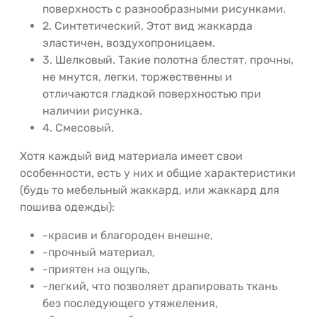
поверхность с разнообразными рисунками.
2. Синтетический. Этот вид жаккарда
эластичен, воздухопроницаем.
3. Шелковый. Такие полотна блестят, прочны,
не мнутся, легки, торжественны и
отличаются гладкой поверхностью при
наличии рисунка.
4. Смесовый.
Хотя каждый вид материала имеет свои
особенности, есть у них и общие характеристики
(будь то мебельный жаккард, или жаккард для
пошива одежды):
-красив и благороден внешне,
-прочный материал,
-приятен на ощупь,
-легкий, что позволяет драпировать ткань
без последующего утяжеления,