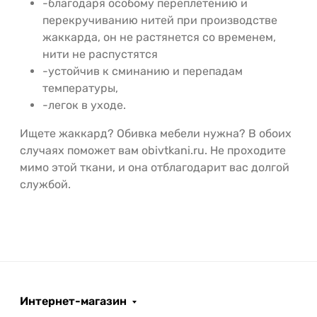
-благодаря особому переплетению и
перекручиванию нитей при производстве
жаккарда, он не растянется со временем,
нити не распустятся
-устойчив к сминанию и перепадам
температуры,
-легок в уходе.
Ищете жаккард? Обивка мебели нужна? В обоих
случаях поможет вам obivtkani.ru. Не проходите
мимо этой ткани, и она отблагодарит вас долгой
службой.
Интернет-магазин