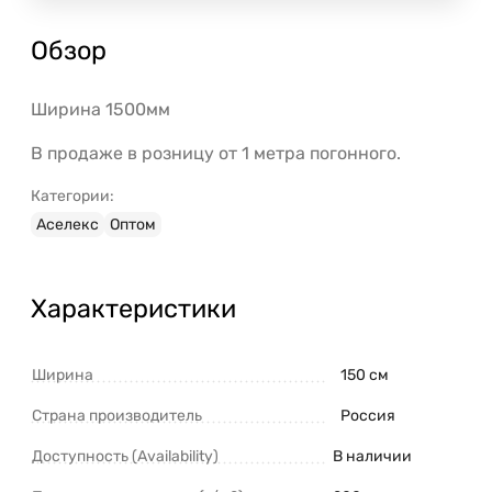
Обзор
Ширина 1500мм
В продаже в розницу от 1 метра погонного.
Категории:
Аселекс
Оптом
Характеристики
Ширина
150 см
Страна производитель
Россия
Доступность (Availability)
В наличии