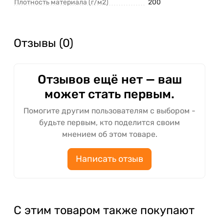
Плотность материала (г/м2)
200
Отзывы (0)
Отзывов ещё нет — ваш
может стать первым.
Помогите другим пользователям с выбором -
будьте первым, кто поделится своим
мнением об этом товаре.
Написать отзыв
С этим товаром также покупают