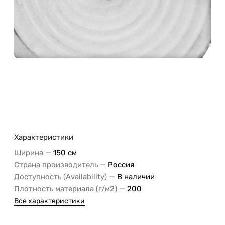
Характеристики
—
Ширина
150 см
—
Страна производитель
Россия
—
Доступность (Availability)
В наличии
—
Плотность материала (г/м2)
200
Все характеристики