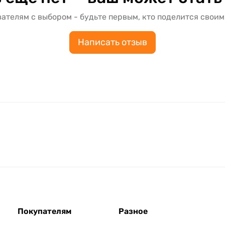
ателям с выбором - будьте первым, кто поделится своим
Написать отзыв
Покупателям
Разное