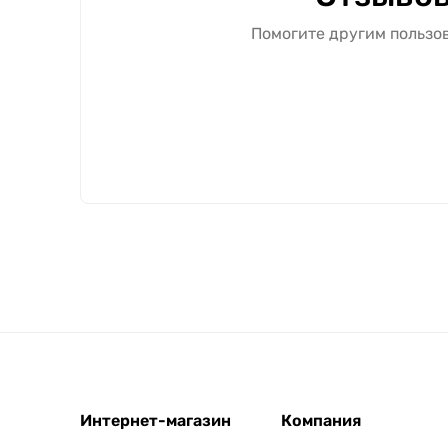
Помогите другим пользов
Интернет-магазин
Компания