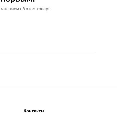
 мнением об этом товаре.
Контакты