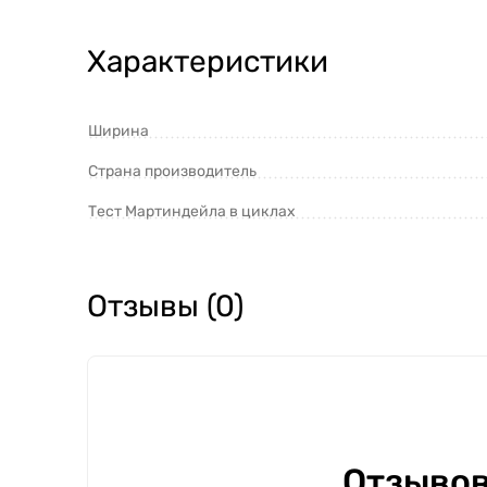
Характеристики
Ширина
Страна производитель
Тест Мартиндейла в циклах
Отзывы (0)
Отзывов