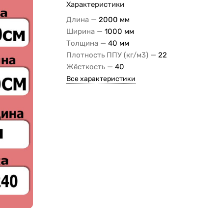
Характеристики
—
Длина
2000 мм
—
Ширина
1000 мм
—
Толщина
40 мм
—
Плотность ППУ (кг/м3)
22
—
Жёсткость
40
Все характеристики