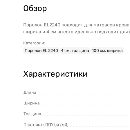
Обзор
Поролон EL2240 подходит для матрасов крова
ширина и 4 см высота идеально подходит для 
Категории:
Поролон EL 2240
4 см. толщина
100 см. ширина
Характеристики
Длина
Ширина
Толщина
Плотность ППУ (кг/м3)