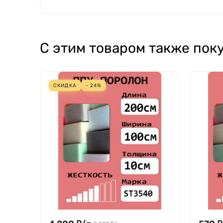
С этим товаром также пок
СКИДКА
- 24%