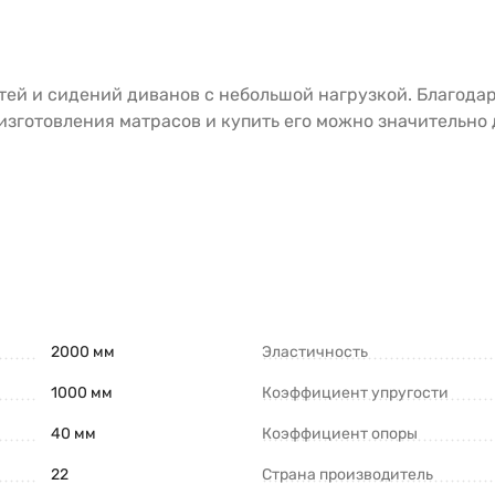
тей и сидений диванов с небольшой нагрузкой. Благода
изготовления матрасов и купить его можно значительно
2000 мм
Эластичность
1000 мм
Коэффициент упругости
40 мм
Коэффициент опоры
22
Страна производитель