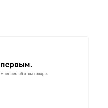
 первым.
 мнением об этом товаре.