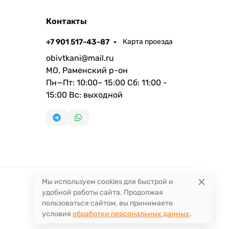
Контакты
+7 901 517-43-87
Карта проезда
obivtkani@mail.ru
МО, Раменский р-он
Пн—Пт: 10:00– 15:00 Сб: 11:00 -
15:00 Вс: выходной
Мы используем cookies для быстрой и
удобной работы сайта. Продолжая
пользоваться сайтом, вы принимаете
условия
обработки персональных данных
.