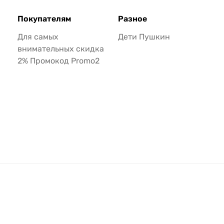
Покупателям
Разное
Для самых
Дети Пушкин
внимательных скидка
2% Промокод Promo2