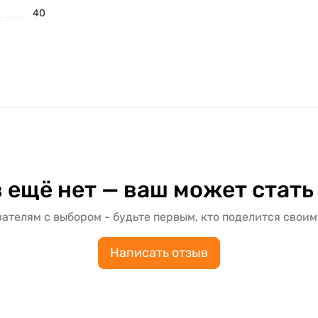
40
 ещё нет — ваш может стать
ателям с выбором - будьте первым, кто поделится своим
Написать отзыв