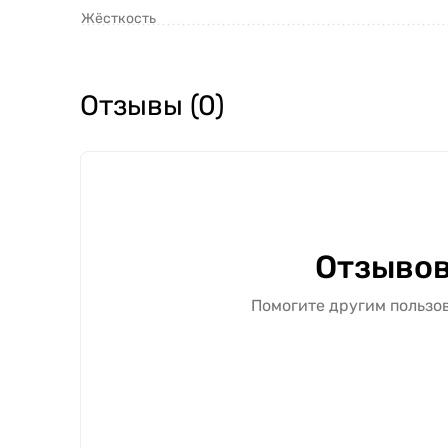
Жёсткость
Отзывы (0)
Отзывов
Помогите другим пользов