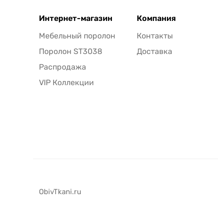
Интернет-магазин
Компания
Мебельный поролон
Контакты
Поролон ST3038
Доставка
Распродажа
VIP Коллекции
ObivTkani.ru