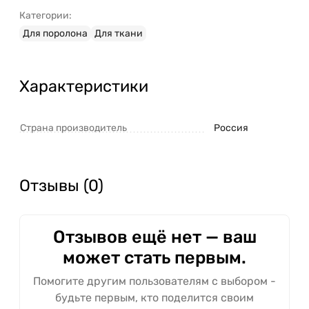
Категории:
Для поролона
Для ткани
Характеристики
Страна производитель
Россия
Отзывы (0)
Отзывов ещё нет — ваш
может стать первым.
Помогите другим пользователям с выбором -
будьте первым, кто поделится своим