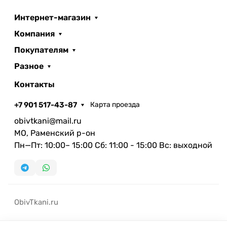
Интернет-магазин
Компания
Покупателям
Разное
Контакты
+7 901 517-43-87
Карта проезда
obivtkani@mail.ru
МО, Раменский р-он
Пн—Пт: 10:00– 15:00 Сб: 11:00 - 15:00 Вс: выходной
ObivTkani.ru