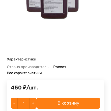
Характеристики
—
Страна производитель
Россия
Все характеристики
450
₽
/
шт.
-
+
В корзину