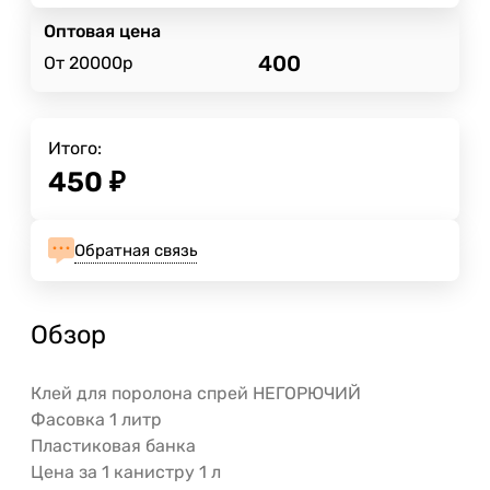
Оптовая цена
400
От 20000р
Итого:
450
₽
Обратная связь
Обзор
Клей для поролона спрей НЕГОРЮЧИЙ
Фасовка 1 литр
Пластиковая банка
Цена за 1 канистру 1 л