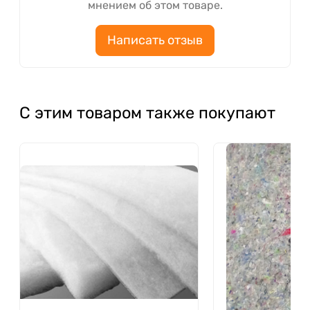
мнением об этом товаре.
Написать отзыв
С этим товаром также покупают