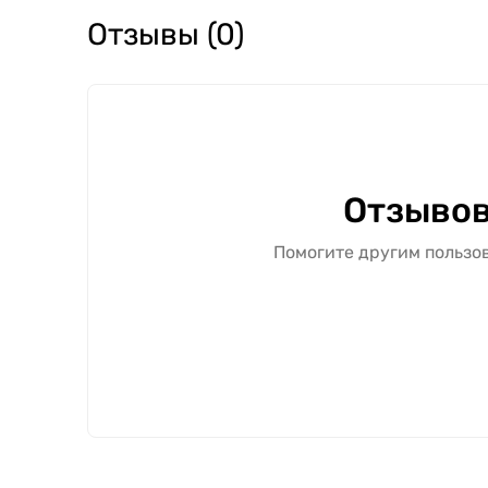
Отзывы (0)
Отзывов
Помогите другим пользов