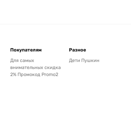
Покупателям
Разное
Для самых
Дети Пушкин
внимательных скидка
2% Промокод Promo2