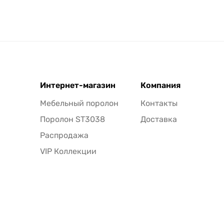
Интернет-магазин
Компания
Мебельный поролон
Контакты
Поролон ST3038
Доставка
Распродажа
VIP Коллекции