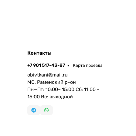
Контакты
+7 901 517-43-87
Карта проезда
obivtkani@mail.ru
МО, Раменский р-он
Пн—Пт: 10:00– 15:00 Сб: 11:00 -
15:00 Вс: выходной