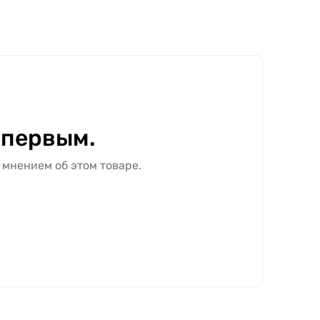
 первым.
 мнением об этом товаре.