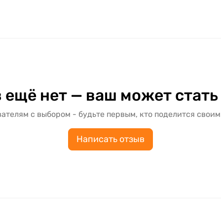
 ещё нет — ваш может стать
ателям с выбором - будьте первым, кто поделится своим
Написать отзыв