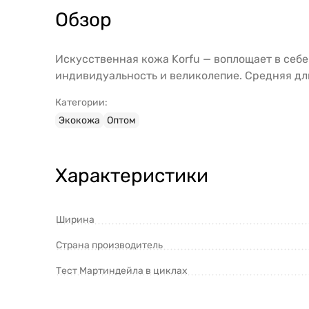
Обзор
Искусственная кожа Korfu — воплощает в себе
индивидуальность и великолепие. Средняя дли
Категории:
Экокожа
Оптом
Характеристики
Ширина
Страна производитель
Тест Мартиндейла в циклах