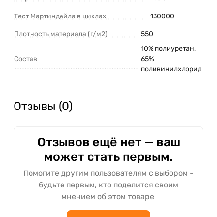
Тест Мартиндейла в циклах
130000
Плотность материала (г/м2)
550
10% полиуретан,
Состав
65%
поливинилхлорид
Отзывы (0)
Отзывов ещё нет — ваш
может стать первым.
Помогите другим пользователям с выбором -
будьте первым, кто поделится своим
мнением об этом товаре.