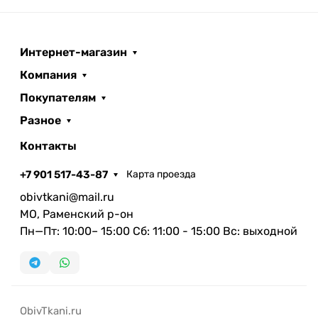
Интернет-магазин
Компания
Покупателям
Разное
Контакты
+7 901 517-43-87
Карта проезда
obivtkani@mail.ru
МО, Раменский р-он
Пн—Пт: 10:00– 15:00 Сб: 11:00 - 15:00 Вс: выходной
ObivTkani.ru