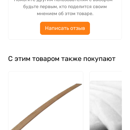
будьте первым, кто поделится своим
мнением об этом товаре.
Написать отзыв
С этим товаром также покупают