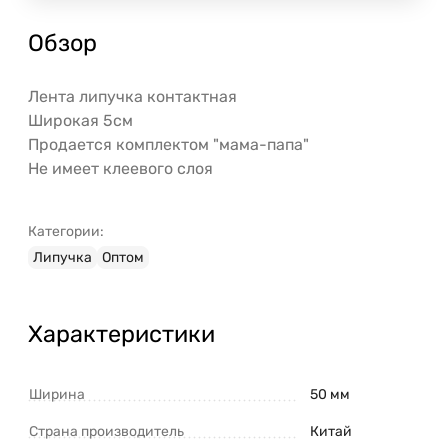
Обзор
Лента липучка контактная
Широкая 5см
Продается комплектом "мама-папа"
Не имеет клеевого слоя
Категории:
Липучка
Оптом
Характеристики
Ширина
50 мм
Страна производитель
Китай