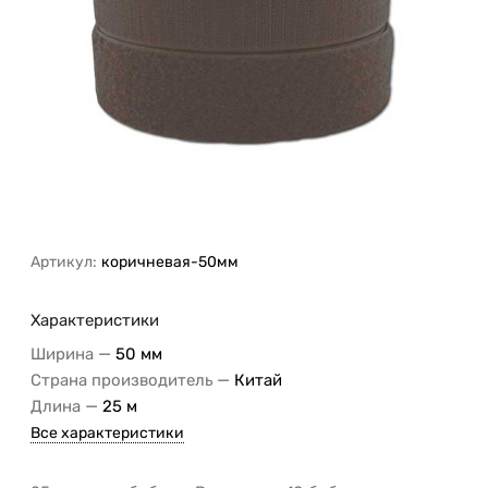
Артикул:
коричневая-50мм
Характеристики
—
Ширина
50 мм
—
Страна производитель
Китай
—
Длина
25 м
Все характеристики