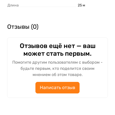
Длина
25 м
Отзывы (0)
Отзывов ещё нет — ваш
может стать первым.
Помогите другим пользователям с выбором -
будьте первым, кто поделится своим
мнением об этом товаре.
Написать отзыв