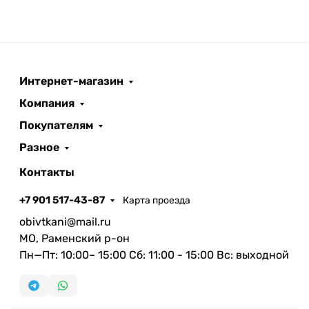
Интернет-магазин
Компания
Покупателям
Разное
Контакты
+7 901 517-43-87
Карта проезда
obivtkani@mail.ru
МО, Раменский р-он
Пн—Пт: 10:00– 15:00 Сб: 11:00 - 15:00 Вс: выходной