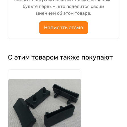
будьте первым, кто поделится своим
мнением об этом товаре.
Написать отзыв
С этим товаром также покупают