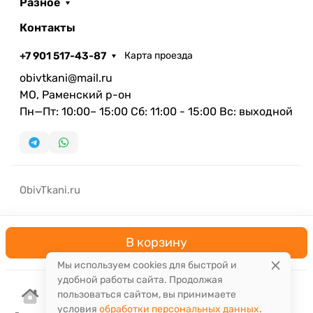
Разное
Контакты
+7 901 517-43-87
Карта проезда
obivtkani@mail.ru
МО, Раменский р-он
Пн—Пт: 10:00– 15:00 Сб: 11:00 - 15:00 Вс: выходной
ObivTkani.ru
В корзину
Мы используем cookies для быстрой и
удобной работы сайта. Продолжая
пользоваться сайтом, вы принимаете
условия
обработки персональных данных
.