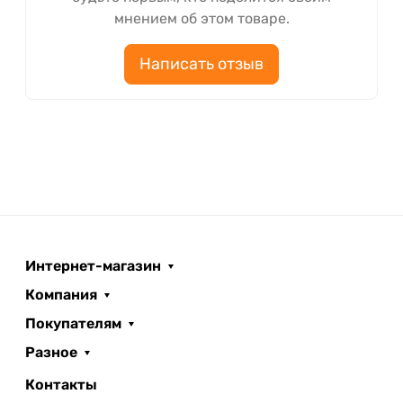
мнением об этом товаре.
Написать отзыв
Интернет-магазин
Компания
Покупателям
Разное
Контакты