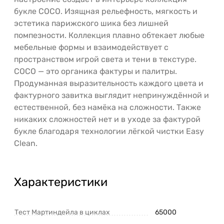
букле COCO. Изящная рельефность, мягкость и
эстетика парижского шика без лишней
помпезности. Коллекция плавно обтекает любые
мебельные формы и взаимодействует с
пространством игрой света и тени в текстуре.
COCO — это органика фактуры и палитры.
Продуманная выразительность каждого цвета и
фактурного завитка выглядит непринуждённой и
естественной, без намёка на сложности. Также
никаких сложностей нет и в уходе за фактурой
букле благодаря технологии лёгкой чистки Easy
Clean.
Характеристики
Тест Мартиндейла в циклах
65000