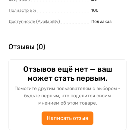
Полиэстр в %
100
Доступность (Availability)
Под заказ
Отзывы (0)
Отзывов ещё нет — ваш
может стать первым.
Помогите другим пользователям с выбором -
будьте первым, кто поделится своим
мнением об этом товаре.
Написать отзыв