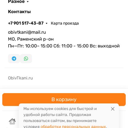
Разное
Контакты
+7 901 517-43-87
Карта проезда
obivtkani@mail.ru
МО, Раменский р-он
Пн—Пт: 10:00– 15:00 Сб: 11:00 - 15:00 Вс: выходной
ObivTkani.ru
В корзину
Мы используем cookies для быстрой и
удобной работы сайта. Продолжая
пользоваться сайтом, вы принимаете
условия
обработки персональных данных
.