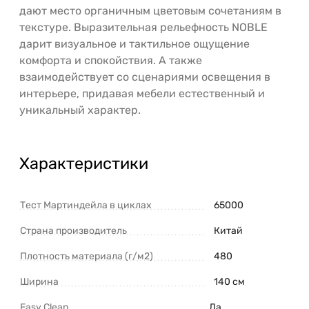
дают место органичным цветовым сочетаниям в
текстуре. Выразительная рельефность NOBLE
дарит визуальное и тактильное ощущение
комфорта и спокойствия. А также
взаимодействует со сценариями освещения в
интерьере, придавая мебели естественный и
уникальный характер.
Характеристики
Тест Мартиндейла в циклах
65000
Страна производитель
Китай
Плотность материала (г/м2)
480
Ширина
140 см
Easy Clean
Да