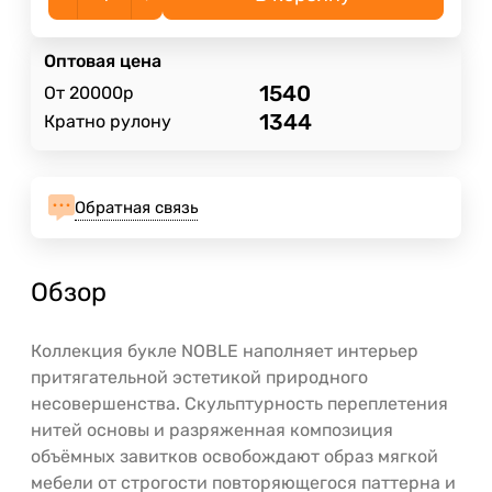
Оптовая цена
1540
От 20000р
1344
Кратно рулону
Обратная связь
Обзор
Коллекция букле NOBLE наполняет интерьер
притягательной эстетикой природного
несовершенства. Скульптурность переплетения
нитей основы и разряженная композиция
объёмных завитков освобождают образ мягкой
мебели от строгости повторяющегося паттерна и