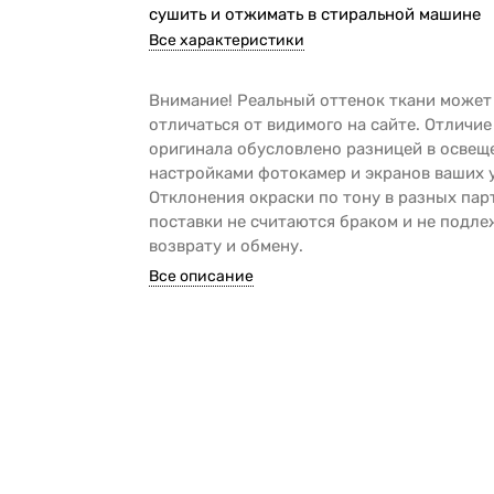
сушить и отжимать в стиральной машине
Все характеристики
Внимание! Реальный оттенок ткани может
отличаться от видимого на сайте. Отличие
оригинала обусловлено разницей в освещ
настройками фотокамер и экранов ваших 
Отклонения окраски по тону в разных пар
поставки не считаются браком и не подле
возврату и обмену.
Все описание