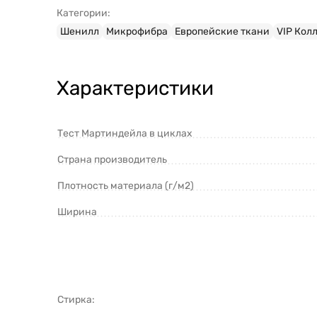
Категории:
Шенилл
Микрофибра
Европейские ткани
VIP Кол
Характеристики
Тест Мартиндейла в циклах
Страна производитель
Плотность материала (г/м2)
Ширина
Стирка: