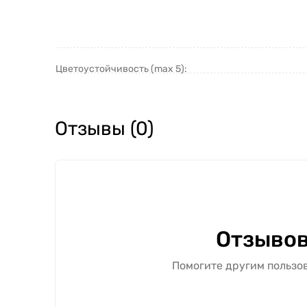
Цветоустойчивость (max 5):
Отзывы (0)
Отзывов
Помогите другим пользов