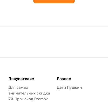
Покупателям
Разное
Для самых
Дети Пушкин
внимательных скидка
2% Промокод Promo2