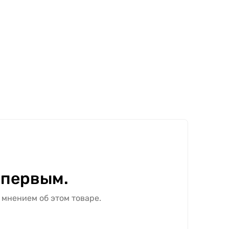
 первым.
 мнением об этом товаре.