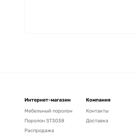
Интернет-магазин
Компания
Мебельный поролон
Контакты
Поролон ST3038
Доставка
Распродажа