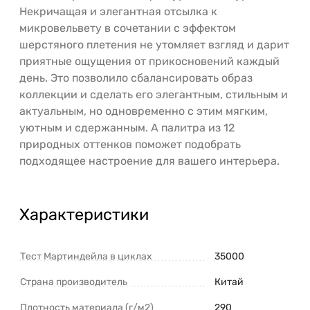
Некричащая и элегантная отсылка к
микровельвету в сочетании с эффектом
шерстяного плетения не утомляет взгляд и дарит
приятные ощущения от прикосновений каждый
день. Это позволило сбалансировать образ
коллекции и сделать его элегантным, стильным и
актуальным, но одновременно с этим мягким,
уютным и сдержанным. А палитра из 12
природных оттенков поможет подобрать
подходящее настроение для вашего интерьера.
Характеристики
Тест Мартиндейла в циклах
35000
Страна производитель
Китай
Плотность материала (г/м2)
290