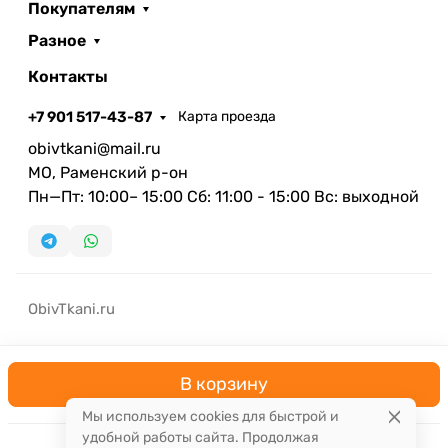
Покупателям
Разное
Контакты
+7 901 517-43-87
Карта проезда
obivtkani@mail.ru
МО, Раменский р-он
Пн—Пт: 10:00– 15:00 Сб: 11:00 - 15:00 Вс: выходной
ObivTkani.ru
В корзину
Мы используем cookies для быстрой и
удобной работы сайта. Продолжая