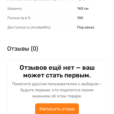
Ширина
140 см
Полиэстр в %
100
Доступность (Availability)
Под заказ
Отзывы (0)
Отзывов ещё нет — ваш
может стать первым.
Помогите другим пользователям с выбором -
будьте первым, кто поделится своим
мнением об этом товаре.
Написать отзыв