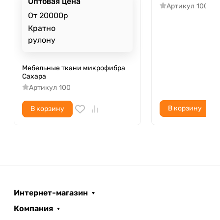
Оптовая цена
Артикул
100
От 20000р
Кратно
рулону
Мебельные ткани микрофибра
Сахара
Артикул
100
В корзину
В корзину
Интернет-магазин
Компания