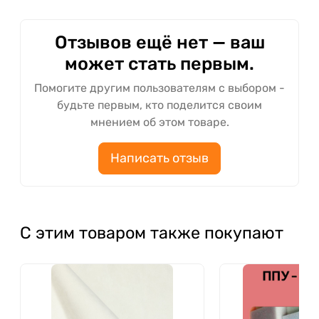
Отзывов ещё нет — ваш
может стать первым.
Помогите другим пользователям с выбором -
будьте первым, кто поделится своим
мнением об этом товаре.
Написать отзыв
С этим товаром также покупают