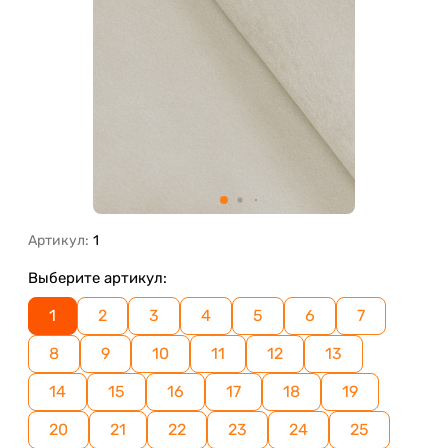
Артикул:
1
Выберите артикул:
1
2
3
4
5
6
7
8
9
10
11
12
13
14
15
16
17
18
19
20
21
22
23
24
25