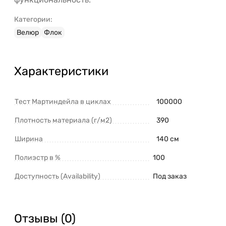
Категории:
Велюр
Флок
Характеристики
Тест Мартиндейла в циклах
100000
Плотность материала (г/м2)
390
Ширина
140 см
Полиэстр в %
100
Доступность (Availability)
Под заказ
Отзывы (0)