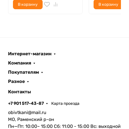
В корзину
В корзину
Интернет-магазин
Компания
Покупателям
Разное
Контакты
+7 901 517-43-87
Карта проезда
obivtkani@mail.ru
МО, Раменский р-он
Пн—Пт: 10:00– 15:00 Сб: 11:00 - 15:00 Вс: выходной