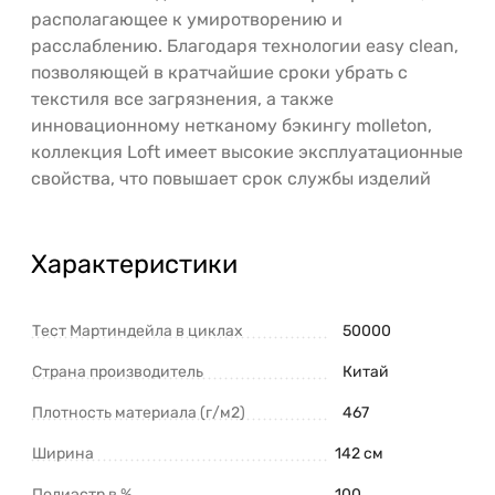
располагающее к умиротворению и
расслаблению. Благодаря технологии easy clean,
позволяющей в кратчайшие сроки убрать с
текстиля все загрязнения, а также
инновационному нетканому бэкингу molleton,
коллекция Loft имеет высокие эксплуатационные
свойства, что повышает срок службы изделий
Характеристики
Тест Мартиндейла в циклах
50000
Страна производитель
Китай
Плотность материала (г/м2)
467
Ширина
142 см
Полиэстр в %
100