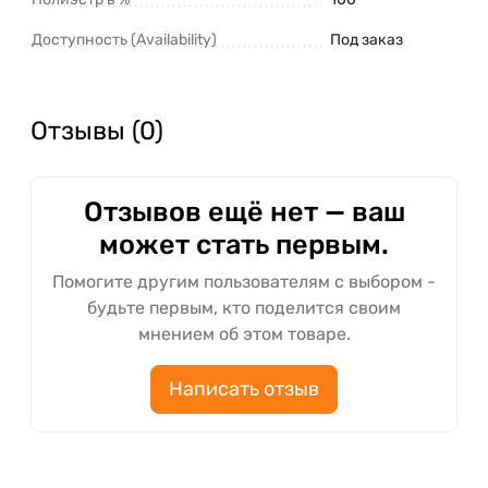
Доступность (Availability)
Под заказ
Отзывы (0)
Отзывов ещё нет — ваш
может стать первым.
Помогите другим пользователям с выбором -
будьте первым, кто поделится своим
мнением об этом товаре.
Написать отзыв