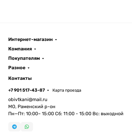
Интернет-магазин
Компания
Покупателям
Разное
Контакты
+7 901 517-43-87
Карта проезда
obivtkani@mail.ru
МО, Раменский р-он
Пн—Пт: 10:00– 15:00 Сб: 11:00 - 15:00 Вс: выходной