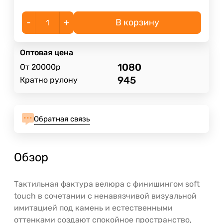
-
+
В корзину
Оптовая цена
1080
От 20000р
945
Кратно рулону
Обратная связь
Обзор
Тактильная фактура велюра с финишингом soft
touch в сочетании с ненавязчивой визуальной
имитацией под камень и естественными
оттенками создают спокойное пространство,