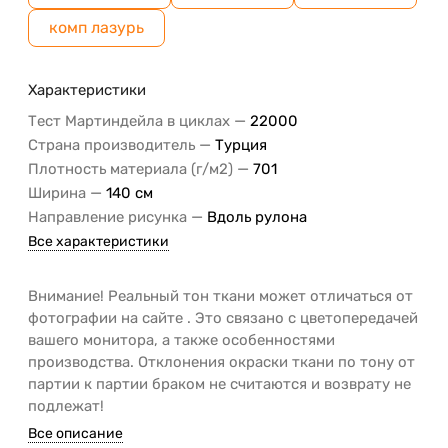
комп лазурь
Характеристики
—
Тест Мартиндейла в циклах
22000
—
Страна производитель
Турция
—
Плотность материала (г/м2)
701
—
Ширина
140 см
—
Направление рисунка
Вдоль рулона
Все характеристики
Внимание! Реальный тон ткани может отличаться от
фотографии на сайте . Это связано с цветопередачей
вашего монитора, а также особенностями
производства. Отклонения окраски ткани по тону от
партии к партии браком не считаются и возврату не
подлежат!
Все описание