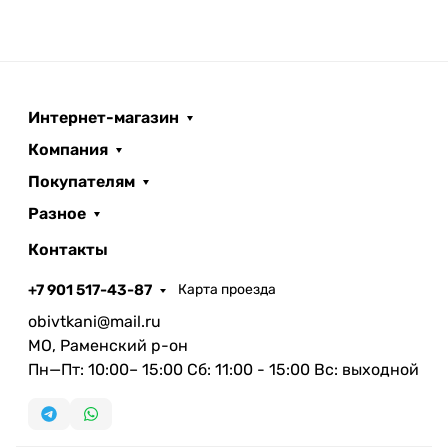
Интернет-магазин
Компания
Покупателям
Разное
Контакты
+7 901 517-43-87
Карта проезда
obivtkani@mail.ru
МО, Раменский р-он
Пн—Пт: 10:00– 15:00 Сб: 11:00 - 15:00 Вс: выходной