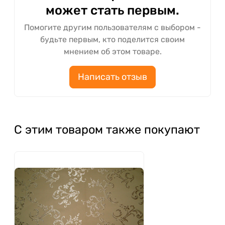
может стать первым.
Помогите другим пользователям с выбором -
будьте первым, кто поделится своим
мнением об этом товаре.
Написать отзыв
С этим товаром также покупают