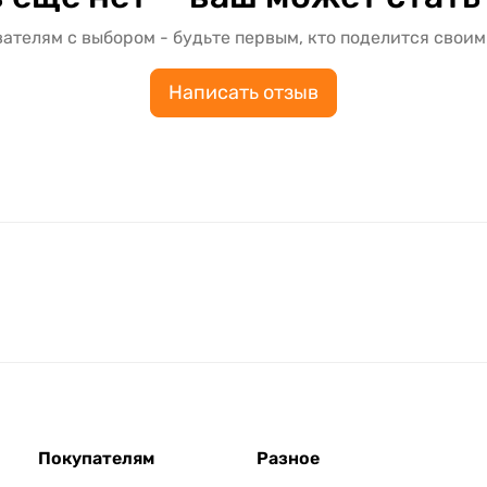
ателям с выбором - будьте первым, кто поделится своим
Написать отзыв
Покупателям
Разное