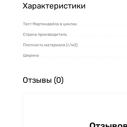
Характеристики
Тест Мартиндейла в циклах
Страна производитель
Плотность материала (г/м2)
Ширина
Отзывы (0)
Отзывов