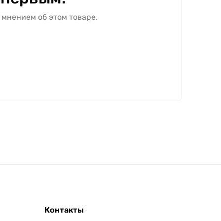
 мнением об этом товаре.
Контакты