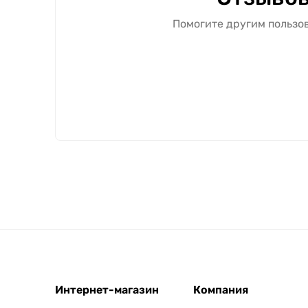
Помогите другим пользов
Интернет-магазин
Компания