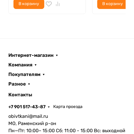
В корзину
В корзину
Интернет-магазин
Компания
Покупателям
Разное
Контакты
+7 901 517-43-87
Карта проезда
obivtkani@mail.ru
МО, Раменский р-он
Пн—Пт: 10:00– 15:00 Сб: 11:00 - 15:00 Вс: выходной