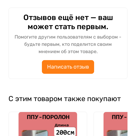
Отзывов ещё нет — ваш
может стать первым.
Помогите другим пользователям с выбором -
будьте первым, кто поделится своим
мнением об этом товаре.
Написать отзыв
С этим товаром также покупают