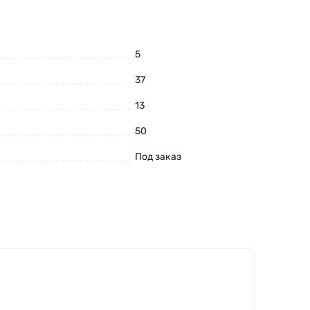
5
37
13
50
Под заказ