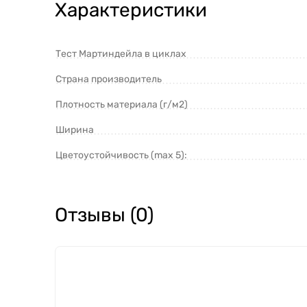
Характеристики
Тест Мартиндейла в циклах
Страна производитель
Плотность материала (г/м2)
Ширина
Цветоустойчивость (max 5):
Отзывы (0)