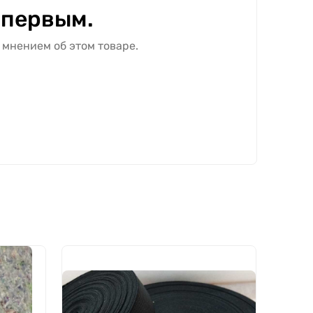
 первым.
 мнением об этом товаре.