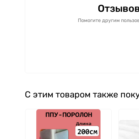
Отзывов
Помогите другим пользов
С этим товаром также пок