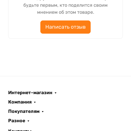
будьте первым, кто поделится своим
мнением об этом товаре.
Написать отзыв
Интернет-магазин
Компания
Покупателям
Разное