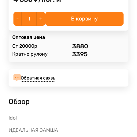
-
+
В корзину
Оптовая цена
3880
От 20000р
3395
Кратно рулону
Обратная связь
Обзор
Idol
ИДЕАЛЬНАЯ ЗАМША