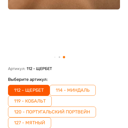
Артикул:
112 - ЩЕРБЕТ
Выберите артикул:
112 - ЩЕРБЕТ
114 - МИНДАЛЬ
​119 - КОБАЛЬТ
​120 - ПОРТУГАЛЬСКИЙ ПОРТВЕЙН
127 - МЯТНЫЙ