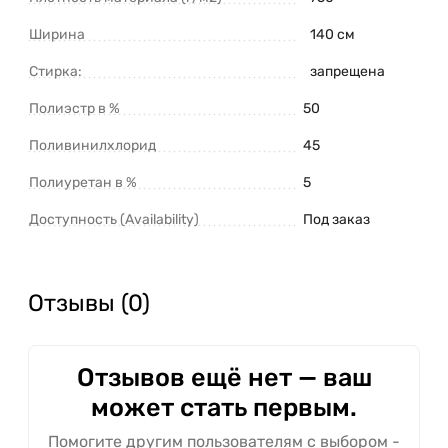
Ширина
140 см
Стирка:
запрещена
Полиэстр в %
50
Поливинилхлорид
45
Полиуретан в %
5
Доступность (Availability)
Под заказ
Отзывы (0)
Отзывов ещё нет — ваш
может стать первым.
Помогите другим пользователям с выбором -