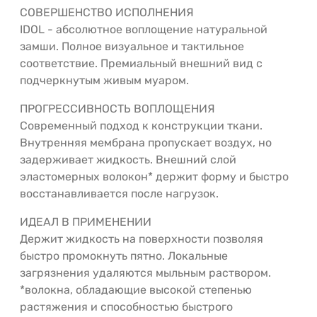
СОВЕРШЕНСТВО ИСПОЛНЕНИЯ
IDOL - абсолютное воплощение натуральной
замши. Полное визуальное и тактильное
соответствие. Премиальный внешний вид с
подчеркнутым живым муаром.
ПРОГРЕССИВНОСТЬ ВОПЛОЩЕНИЯ
Современный подход к конструкции ткани.
Внутренняя мембрана пропускает воздух, но
задерживает жидкость. Внешний слой
эластомерных волокон* держит форму и быстро
восстанавливается после нагрузок.
ИДЕАЛ В ПРИМЕНЕНИИ
Держит жидкость на поверхности позволяя
быстро промокнуть пятно. Локальные
загрязнения удаляются мыльным раствором.
*волокна, обладающие высокой степенью
растяжения и способностью быстрого