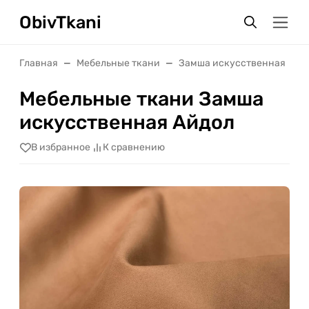
ObivTkani
Главная
Мебельные ткани
Замша искусственная
Мебельные ткани Замша
искусственная Айдол
В избранное
К сравнению