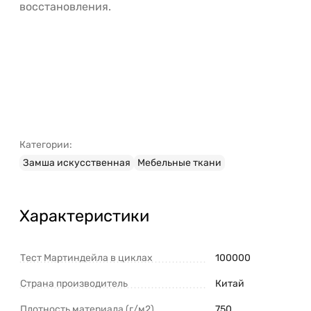
восстановления.
Категории:
Замша искусственная
Мебельные ткани
Характеристики
Тест Мартиндейла в циклах
100000
Страна производитель
Китай
Плотность материала (г/м2)
750