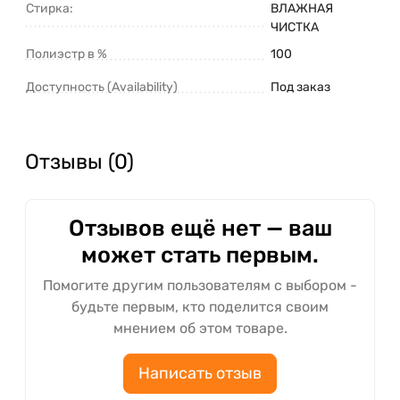
Стирка:
ВЛАЖНАЯ
ЧИСТКА
Полиэстр в %
100
Доступность (Availability)
Под заказ
Отзывы (0)
Отзывов ещё нет — ваш
может стать первым.
Помогите другим пользователям с выбором -
будьте первым, кто поделится своим
мнением об этом товаре.
Написать отзыв