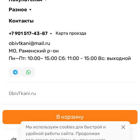
Разное
Контакты
+7 901 517-43-87
Карта проезда
obivtkani@mail.ru
МО, Раменский р-он
Пн—Пт: 10:00– 15:00 Сб: 11:00 - 15:00 Вс: выходной
ObivTkani.ru
В корзину
Мы используем cookies для быстрой и
удобной работы сайта. Продолжая