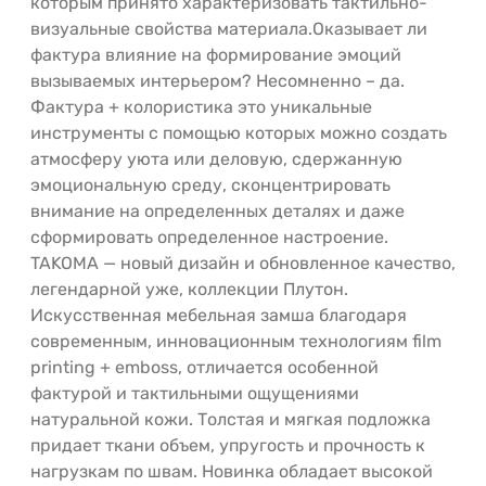
которым принято характеризовать тактильно-
визуальные свойства материала.Оказывает ли
фактура влияние на формирование эмоций
вызываемых интерьером? Несомненно – да.
Фактура + колористика это уникальные
инструменты с помощью которых можно создать
атмосферу уюта или деловую, сдержанную
эмоциональную среду, сконцентрировать
внимание на определенных деталях и даже
сформировать определенное настроение.
TAKOMA — новый дизайн и обновленное качество,
легендарной уже, коллекции Плутон.
Искусственная мебельная замша благодаря
современным, инновационным технологиям film
printing + emboss, отличается особенной
фактурой и тактильными ощущениями
натуральной кожи. Толстая и мягкая подложка
придает ткани объем, упругость и прочность к
нагрузкам по швам. Новинка обладает высокой