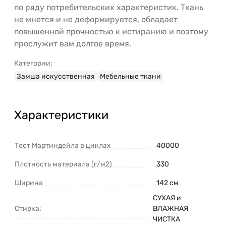
по ряду потребительских характеристик. Ткань
не мнется и не деформируется, обладает
повышенной прочностью к истиранию и поэтому
прослужит вам долгое время.
Категории:
Замша искусственная
Мебельные ткани
Характеристики
Тест Мартиндейла в циклах
40000
Плотность материала (г/м2)
330
Ширина
142 см
СУХАЯ и
Стирка:
ВЛАЖНАЯ
ЧИСТКА