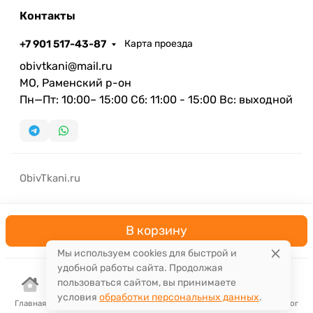
Контакты
+7 901 517-43-87
Карта проезда
obivtkani@mail.ru
МО, Раменский р-он
Пн—Пт: 10:00– 15:00 Сб: 11:00 - 15:00 Вс: выходной
ObivTkani.ru
В корзину
Мы используем cookies для быстрой и
удобной работы сайта. Продолжая
пользоваться сайтом, вы принимаете
условия
обработки персональных данных
.
Главная
Корзина
Избранное
Сравнение
Поиск
Каталог