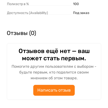
Полиэстр в %
100
Доступность (Availability)
Под заказ
Отзывы (0)
Отзывов ещё нет — ваш
может стать первым.
Помогите другим пользователям с выбором -
будьте первым, кто поделится своим
мнением об этом товаре.
Написать отзыв