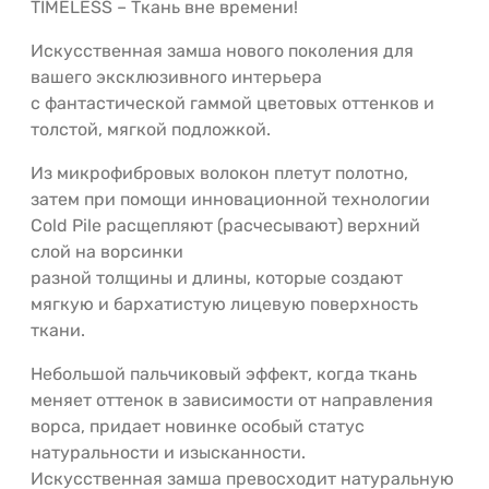
TIMELESS – Ткань вне времени!
Искусственная замша нового поколения для
вашего эксклюзивного интерьера
с фантастической гаммой цветовых оттенков и
толстой, мягкой подложкой.
Из микрофибровых волокон плетут полотно,
затем при помощи инновационной технологии
Cold Pile расщепляют (расчесывают) верхний
слой на ворсинки
разной толщины и длины, которые создают
мягкую и бархатистую лицевую поверхность
ткани.
Небольшой пальчиковый эффект, когда ткань
меняет оттенок в зависимости от направления
ворса, придает новинке особый статус
натуральности и изысканности.
Искусственная замша превосходит натуральную