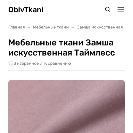
ObivTkani
Главная
Мебельные ткани
Замша искусственная
Мебельные ткани Замша
искусственная Таймлесс
В избранное
К сравнению