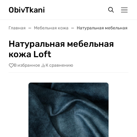
ObivTkani
Главная
Мебельная кожа
Натуральная мебельная кожа
Натуральная мебельная
кожа Loft
В избранное
К сравнению