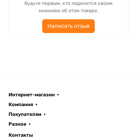
будьте первым, кто поделится своим
мнением об этом товаре.
Написать отзыв
Интернет-магазин
Компания
Покупателям
Разное
Контакты