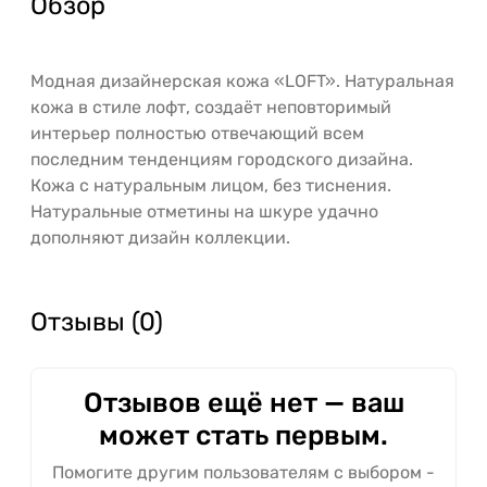
Обзор
Модная дизайнерская кожа «LOFT». Натуральная
кожа в стиле лофт, создаёт неповторимый
интерьер полностью отвечающий всем
последним тенденциям городского дизайна.
Кожа с натуральным лицом, без тиснения.
Натуральные отметины на шкуре удачно
дополняют дизайн коллекции.
Отзывы (0)
Отзывов ещё нет — ваш
может стать первым.
Помогите другим пользователям с выбором -