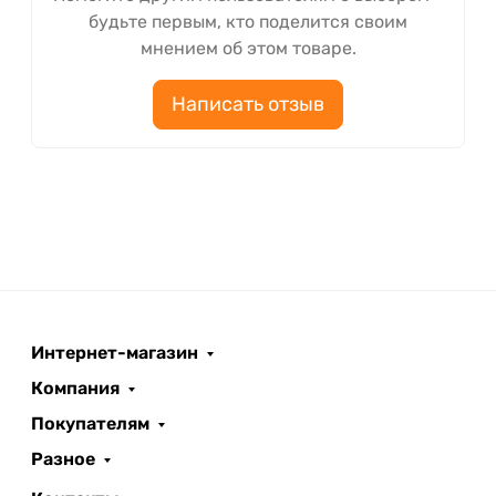
будьте первым, кто поделится своим
мнением об этом товаре.
Написать отзыв
Интернет-магазин
Компания
Покупателям
Разное