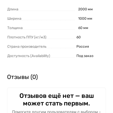
Длина
2000 мм
Ширина
1000 мм
Толщина
60 мм
Плотность ППУ (кг/м3)
60
Страна производитель
Россия
Доступность (Availability)
Под заказ
Отзывы (0)
Отзывов ещё нет — ваш
может стать первым.
Помогите другим пользователям с выбором -