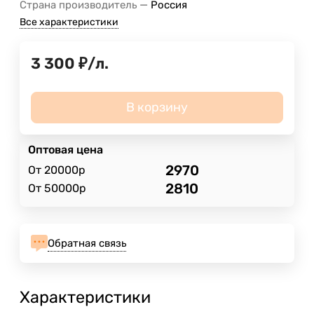
—
Страна производитель
Россия
Все характеристики
3 300
₽
/
л.
В корзину
Оптовая цена
2970
От 20000р
2810
От 50000р
Обратная связь
Характеристики