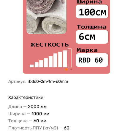
Артикул:
rbd60-2m-1m-60mm
Характеристики
—
Длина
2000 мм
—
Ширина
1000 мм
—
Толщина
60 мм
—
Плотность ППУ (кг/м3)
60