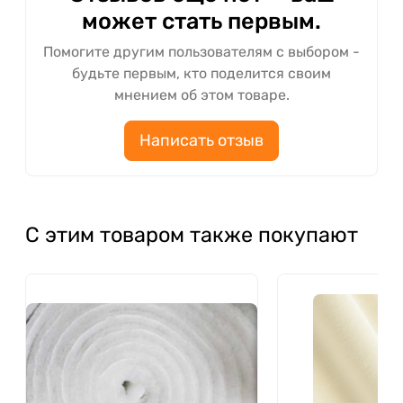
может стать первым.
Помогите другим пользователям с выбором -
будьте первым, кто поделится своим
мнением об этом товаре.
Написать отзыв
С этим товаром также покупают