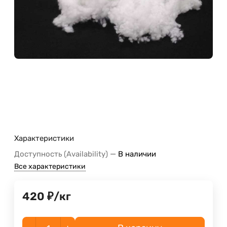
Характеристики
—
Доступность (Availability)
В наличии
Все характеристики
420
₽
/
кг