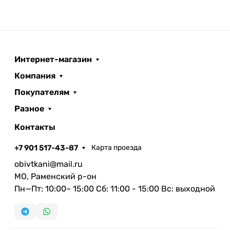
Интернет-магазин
Компания
Покупателям
Разное
Контакты
+7 901 517-43-87
Карта проезда
obivtkani@mail.ru
МО, Раменский р-он
Пн—Пт: 10:00– 15:00 Сб: 11:00 - 15:00 Вс: выходной