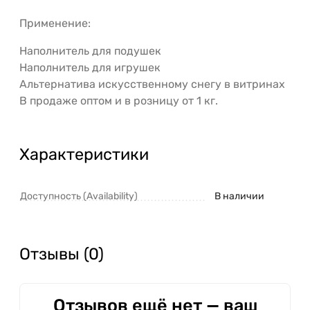
Применение:
Наполнитель для подушек
Наполнитель для игрушек
Альтернатива искусственному снегу в витринах
В продаже оптом и в розницу от 1 кг.
Характеристики
Доступность (Availability)
В наличии
Отзывы (0)
Отзывов ещё нет — ваш