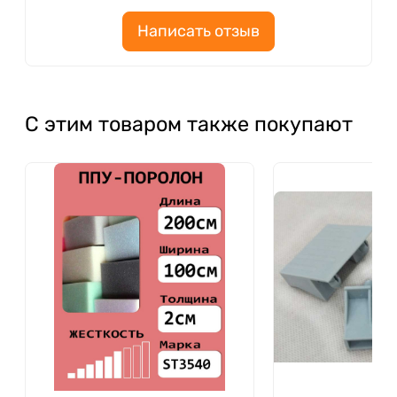
Написать отзыв
С этим товаром также покупают