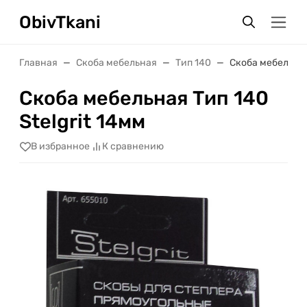
ObivTkani
Главная
Скоба мебельная
Тип 140
Скоба мебельная 
Скоба мебельная Тип 140
Stelgrit 14мм
В избранное
К сравнению