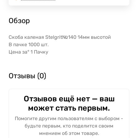
Обзор
Скоба каленая Stelgrit№140 14мм высотой
В пачке 1000 шт.
Цена за° 1 Пачку
Отзывы (0)
Отзывов ещё нет — ваш
может стать первым.
Помогите другим пользователям с выбором -
будьте первым, кто поделится своим
мнением об этом товаре.