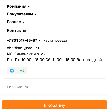
Компания
Покупателям
Разное
Контакты
+7 901 517-43-87
Карта проезда
obivtkani@mail.ru
МО, Раменский р-он
Пн—Пт: 10:00– 15:00 Сб: 11:00 - 15:00 Вс: выходной
ObivTkani.ru
В корзину