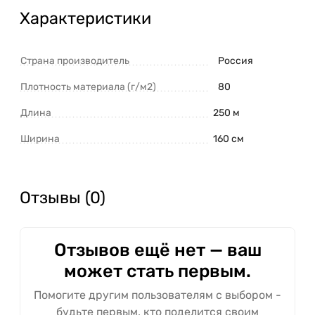
Характеристики
Страна производитель
Россия
Плотность материала (г/м2)
80
Длина
250 м
Ширина
160 см
Отзывы (0)
Отзывов ещё нет — ваш
может стать первым.
Помогите другим пользователям с выбором -
будьте первым, кто поделится своим