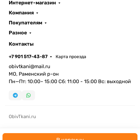
Интернет-магазин
Компания
Покупателям
Разное
Контакты
+7 901 517-43-87
Карта проезда
obivtkani@mail.ru
МО, Раменский р-он
Пн—Пт: 10:00– 15:00 Сб: 11:00 - 15:00 Вс: выходной
ObivTkani.ru