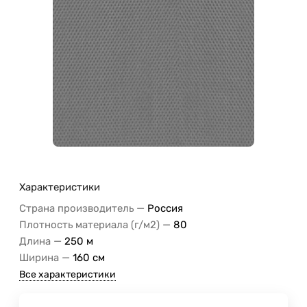
Характеристики
—
Страна производитель
Россия
—
Плотность материала (г/м2)
80
—
Длина
250 м
—
Ширина
160 см
Все характеристики