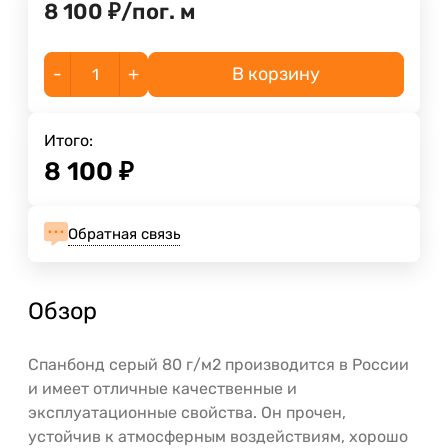
8 100
₽
/
пог. м
-
+
В корзину
Итого:
8 100
₽
Обратная связь
Обзор
Спанбонд серый 80 г/м2 производится в России
и имеет отличные качественные и
эксплуатационные свойства. Он прочен,
устойчив к атмосферным воздействиям, хорошо