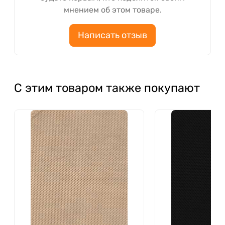
мнением об этом товаре.
Написать отзыв
С этим товаром также покупают