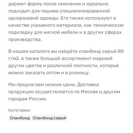
держит форму после сминания и идеально
подходит для пошива специализированной
одноразовой одежды. Его также используют в
качестве укрывного материала, как техническую
подкладку для мягкой мебели и в других сферах
производства.
В нашем каталоге вы найдёте спанбонд серый 80
г/м2, а также большой ассортимент изделий
других цветов и различной плотности, которые
можно заказать оптом и в розницу.
Мы предлагаем низкие цены. Доставка
продукции осуществляется по Москве и другим
городам России.
Категории:
Спанбонд
Спанбонд серый