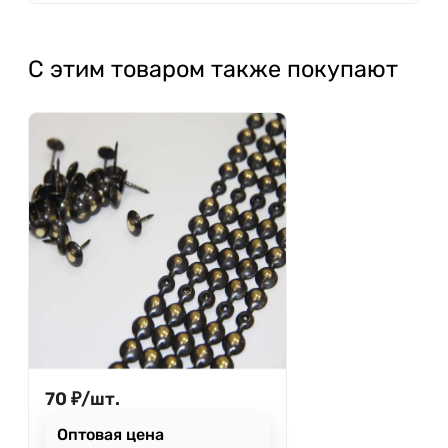
С этим товаром также покупают
70
₽
/
шт.
Оптовая цена