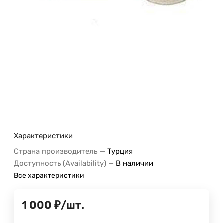
Характеристики
—
Страна производитель
Турция
—
Доступность (Availability)
В наличии
Все характеристики
1 000
₽
/
шт.