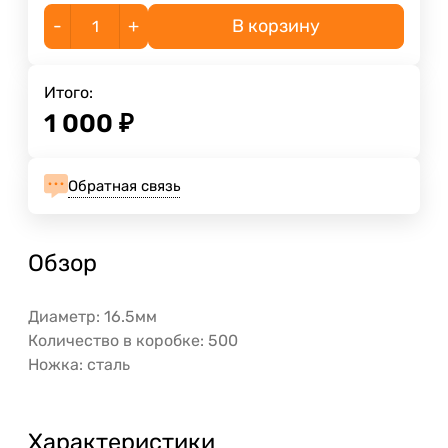
-
+
В корзину
Итого:
1 000
₽
Обратная связь
Обзор
Диаметр: 16.5мм
Количество в коробке: 500
Ножка: сталь
Характеристики