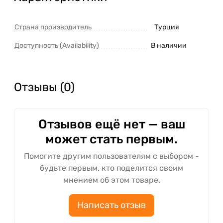
Страна производитель
Турция
Доступность (Availability)
В наличии
Отзывы (0)
Отзывов ещё нет — ваш
может стать первым.
Помогите другим пользователям с выбором -
будьте первым, кто поделится своим
мнением об этом товаре.
Написать отзыв