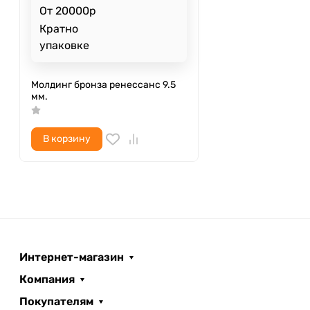
От 20000р
Кратно
упаковке
Молдинг бронза ренессанс 9.5
мм.
В корзину
Интернет-магазин
Компания
Покупателям