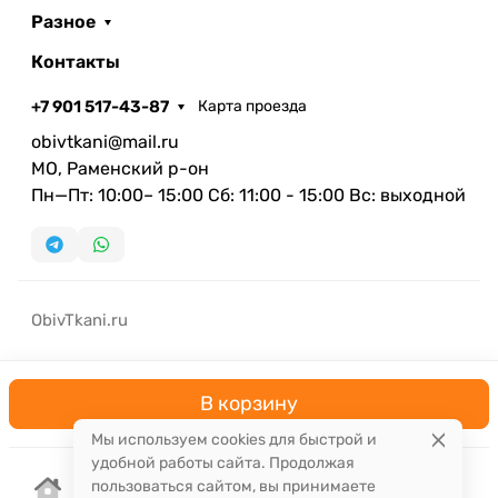
Разное
Контакты
+7 901 517-43-87
Карта проезда
obivtkani@mail.ru
МО, Раменский р-он
Пн—Пт: 10:00– 15:00 Сб: 11:00 - 15:00 Вс: выходной
ObivTkani.ru
В корзину
Мы используем cookies для быстрой и
удобной работы сайта. Продолжая
пользоваться сайтом, вы принимаете