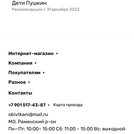
Дети Пушкин
Рекомендации /
31 декабря 2023
Интернет-магазин
Компания
Покупателям
Разное
Контакты
+7 901 517-43-87
Карта проезда
obivtkani@mail.ru
МО, Раменский р-он
Пн—Пт: 10:00– 15:00 Сб: 11:00 - 15:00 Вс: выходной