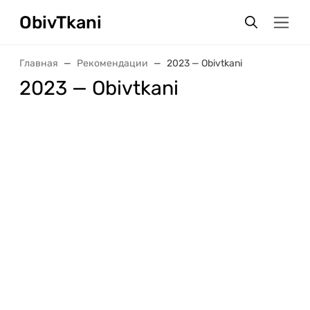
ObivTkani
Главная
Рекомендации
2023 — Obivtkani
2023 — Obivtkani