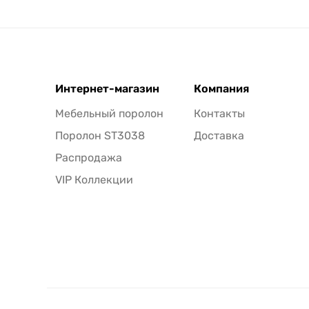
Интернет-магазин
Компания
Мебельный поролон
Контакты
Поролон ST3038
Доставка
Распродажа
VIP Коллекции