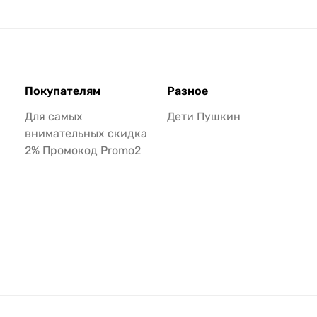
Покупателям
Разное
Для самых
Дети Пушкин
внимательных скидка
2% Промокод Promo2