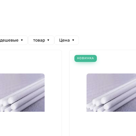
 дешевые
товар
Цена
НОВИНКА