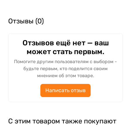
Отзывы (0)
Отзывов ещё нет — ваш
может стать первым.
Помогите другим пользователям с выбором -
будьте первым, кто поделится своим
мнением об этом товаре.
Написать отзыв
С этим товаром также покупают