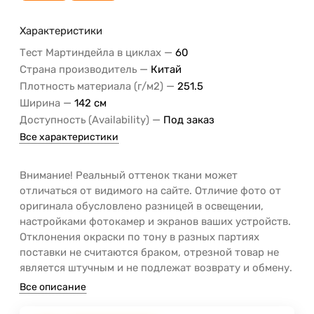
Характеристики
—
Тест Мартиндейла в циклах
60
—
Страна производитель
Китай
—
Плотность материала (г/м2)
251.5
—
Ширина
142 см
—
Доступность (Availability)
Под заказ
Все характеристики
Внимание! Реальный оттенок ткани может
отличаться от видимого на сайте. Отличие фото от
оригинала обусловлено разницей в освещении,
настройками фотокамер и экранов ваших устройств.
Отклонения окраски по тону в разных партиях
поставки не считаются браком, отрезной товар не
является штучным и не подлежат возврату и обмену.
Все описание