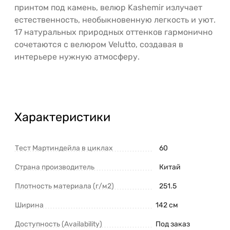
принтом под камень, велюр Kashemir излучает
естественность, необыкновенную легкость и уют.
17 натуральных природных оттенков гармонично
сочетаются с велюром Velutto, создавая в
интерьере нужную атмосферу.
Характеристики
Тест Мартиндейла в циклах
60
Страна производитель
Китай
Плотность материала (г/м2)
251.5
Ширина
142 см
Доступность (Availability)
Под заказ