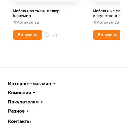
Мебельная ткань велюр
Мебельные ткани
Кашемир
искусственная К
Артикул
33
Артикул
33
В корзину
В корзину
Интернет-магазин
Компания
Покупателям
Разное
Контакты