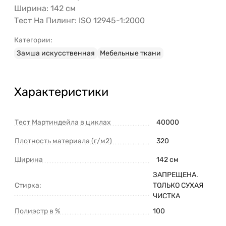
Ширина: 142 см
Тест На Пилинг: ISO 12945-1:2000
Категории:
Замша искусственная
Мебельные ткани
Характеристики
Тест Мартиндейла в циклах
40000
Плотность материала (г/м2)
320
Ширина
142 см
ЗАПРЕЩЕНА.
Стирка:
ТОЛЬКО СУХАЯ
ЧИСТКА
Полиэстр в %
100