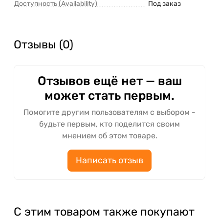
Доступность (Availability)
Под заказ
Отзывы (0)
Отзывов ещё нет — ваш
может стать первым.
Помогите другим пользователям с выбором -
будьте первым, кто поделится своим
мнением об этом товаре.
Написать отзыв
С этим товаром также покупают