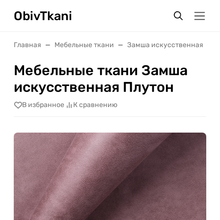
ObivTkani
Главная
Мебельные ткани
Замша искусственная
Мебельные ткани Замша
искусственная Плутон
В избранное
К сравнению