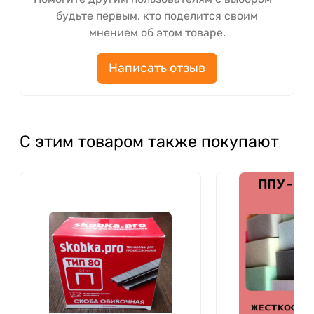
будьте первым, кто поделится своим
мнением об этом товаре.
Написать отзыв
С этим товаром также покупают