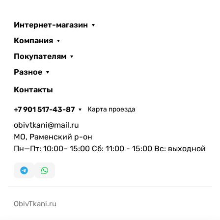
Интернет-магазин
Компания
Покупателям
Разное
Контакты
+7 901 517-43-87
Карта проезда
obivtkani@mail.ru
МО, Раменский р-он
Пн—Пт: 10:00– 15:00 Сб: 11:00 - 15:00 Вс: выходной
ObivTkani.ru