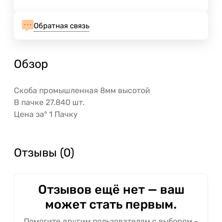
Обратная связь
Обзор
Скоба промышленная 8мм высотой
В пачке 27.840 шт.
Цена за° 1 Пачку
Отзывы (0)
Отзывов ещё нет — ваш
может стать первым.
Помогите другим пользователям с выбором -