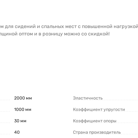
 для сидений и спальных мест с повышенной нагрузкой 
лщиной оптом и в розницу можно со скидкой!
2000 мм
Эластичность
1000 мм
Коэффициент упругости
30 мм
Коэффициент опоры
40
Страна производитель