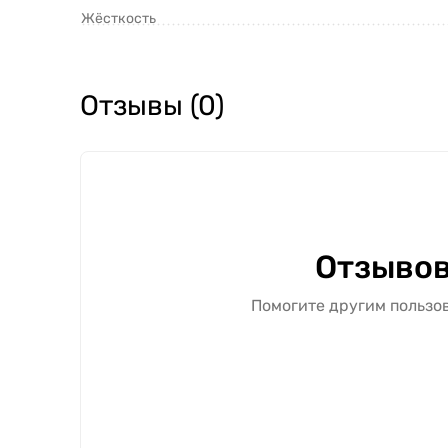
Жёсткость
Отзывы (0)
Отзывов
Помогите другим пользов