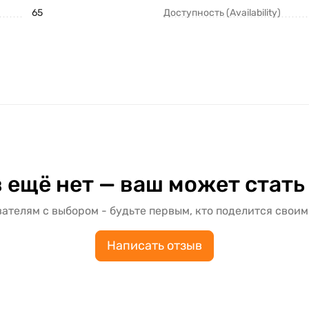
65
Доступность (Availability)
 ещё нет — ваш может стать
ателям с выбором - будьте первым, кто поделится своим
Написать отзыв