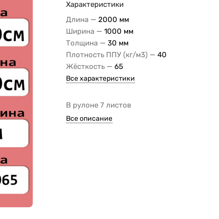
Характеристики
—
Длина
2000 мм
—
Ширина
1000 мм
—
Толщина
30 мм
—
Плотность ППУ (кг/м3)
40
—
Жёсткость
65
Все характеристики
В рулоне 7 листов
Все описание