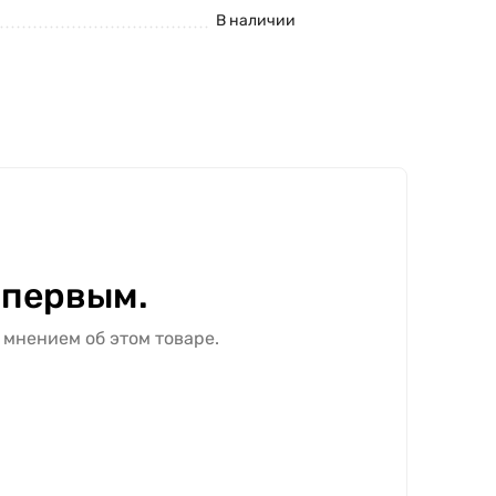
В наличии
 первым.
 мнением об этом товаре.